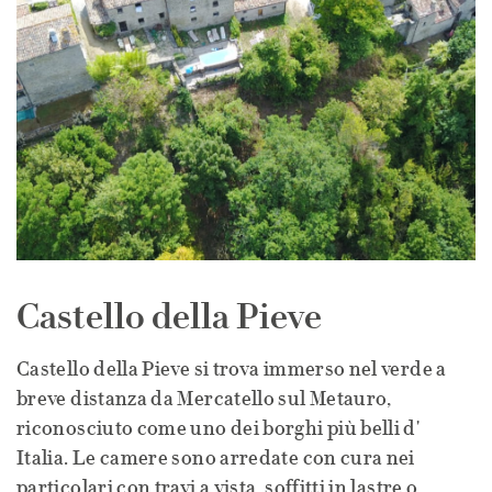
Castello della Pieve
Castello della Pieve si trova immerso nel verde a
breve distanza da Mercatello sul Metauro,
riconosciuto come uno dei borghi più belli d'
Italia. Le camere sono arredate con cura nei
particolari con travi a vista, soffitti in lastre o