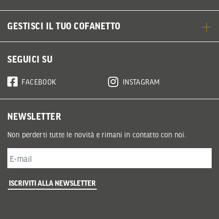
GESTISCI IL TUO COFANETTO
SEGUICI SU
FACEBOOK
INSTAGRAM
NEWSLETTER
Non perderti tutte le novità e rimani in contatto con noi.
ISCRIVITI ALLA NEWSLETTER