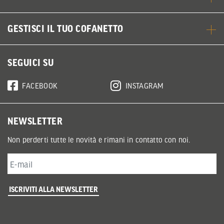
GESTISCI IL TUO COFANETTO
SEGUICI SU
FACEBOOK
INSTAGRAM
NEWSLETTER
Non perderti tutte le novità e rimani in contatto con noi.
ISCRIVITI ALLA NEWSLETTER