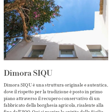
Dimora SIQU
Dimora SIQU è una struttura originale e autentica,
dove il rispetto per la tradizione è posto in primo
piano attraverso il recupero conservativo di un
fabbricato della borghesia agricola, risalente alla