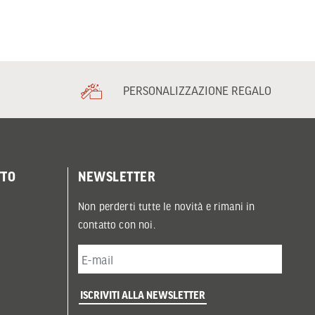
PERSONALIZZAZIONE REGALO
TTO
NEWSLETTER
Non perderti tutte le novità e rimani in
contatto con noi.
ISCRIVITI ALLA NEWSLETTER