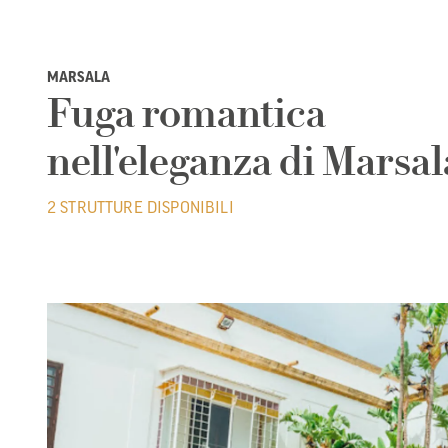
MARSALA
Fuga romantica
nell'eleganza di Marsal
2 STRUTTURE DISPONIBILI