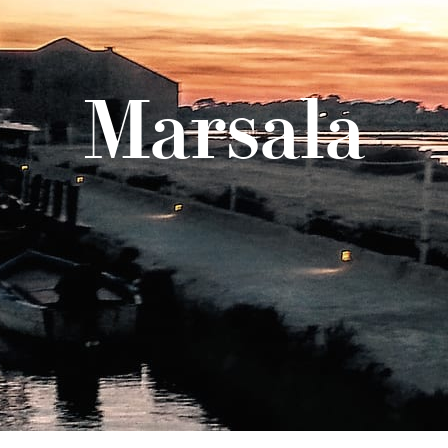
Marsala