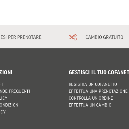
MESI PER PRENOTARE
CAMBIO GRATUITO
ZIONI
GESTISCI IL TUO COFANE
FT
REGISTRA UN COFANETTO
NDE FREQUENTI
EFFETTUA UNA PRENOTAZIONE
LICY
CONTROLLA UN ORDINE
CONDIZIONI
EFFETTUA UN CAMBIO
ICY