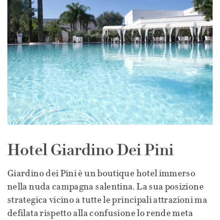
Hotel Giardino Dei Pini
Giardino dei Pini è un boutique hotel immerso
nella nuda campagna salentina. La sua posizione
strategica vicino a tutte le principali attrazioni ma
defilata rispetto alla confusione lo rende meta