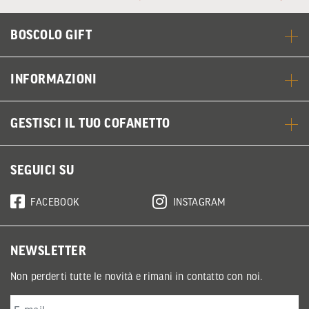
BOSCOLO GIFT
INFORMAZIONI
GESTISCI IL TUO COFANETTO
SEGUICI SU
FACEBOOK
INSTAGRAM
NEWSLETTER
Non perderti tutte le novità e rimani in contatto con noi.