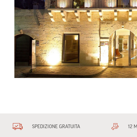
SPEDIZIONE GRATUITA
12 