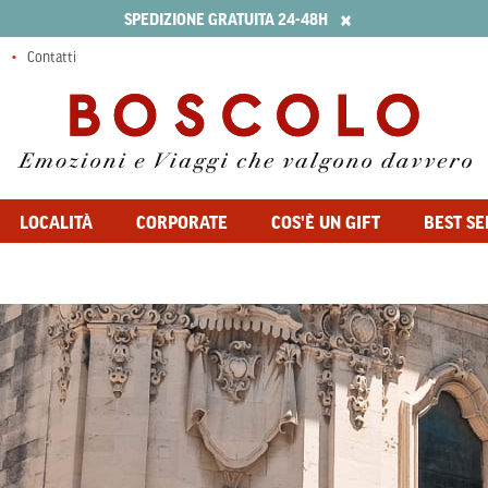
×
SPEDIZIONE GRATUITA 24-48H
Contatti
LOCALITÀ
CORPORATE
COS'È UN GIFT
BEST SE