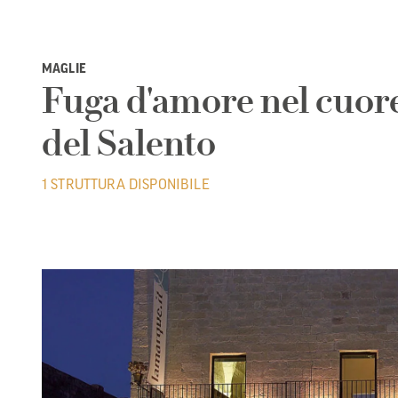
MAGLIE
Fuga d'amore nel cuor
del Salento
1 STRUTTURA DISPONIBILE