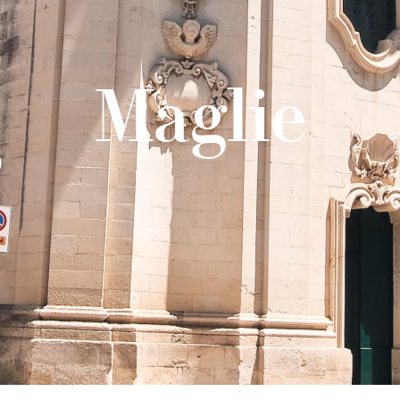
Maglie