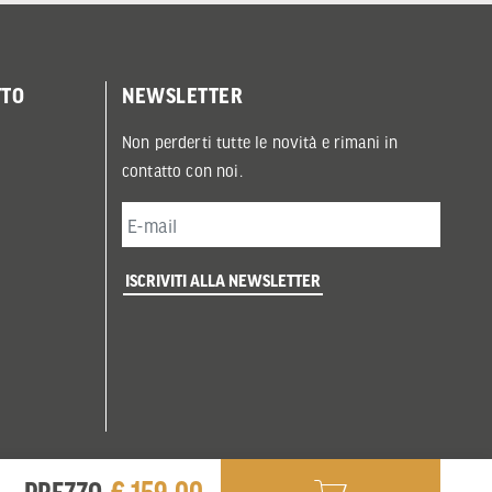
TTO
NEWSLETTER
Non perderti tutte le novità e rimani in
contatto con noi.
ISCRIVITI ALLA NEWSLETTER
€ 159,00