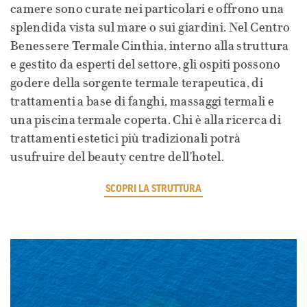
camere sono curate nei particolari e offrono una
splendida vista sul mare o sui giardini. Nel Centro
Benessere Termale Cinthia, interno alla struttura
e gestito da esperti del settore, gli ospiti possono
godere della sorgente termale terapeutica, di
trattamenti a base di fanghi, massaggi termali e
una piscina termale coperta. Chi è alla ricerca di
trattamenti estetici più tradizionali potrà
usufruire del beauty centre dell'hotel.
SCOPRI LA STRUTTURA