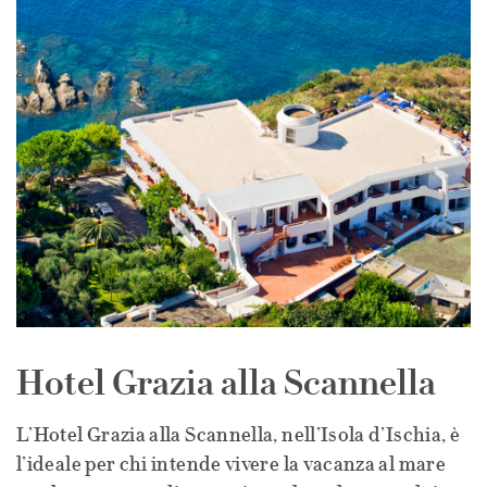
Hotel Grazia alla Scannella
L’Hotel Grazia alla Scannella, nell’Isola d’Ischia, è
l’ideale per chi intende vivere la vacanza al mare