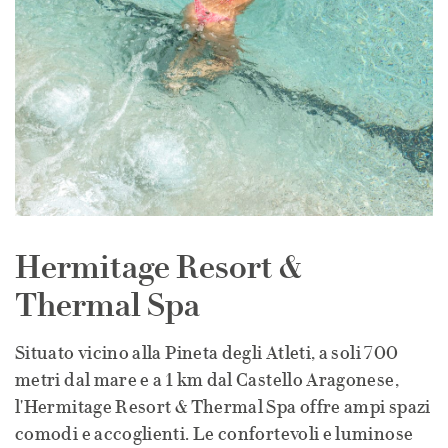
Hermitage Resort &
Thermal Spa
Situato vicino alla Pineta degli Atleti, a soli 700
metri dal mare e a 1 km dal Castello Aragonese,
l'Hermitage Resort & Thermal Spa offre ampi spazi
comodi e accoglienti. Le confortevoli e luminose