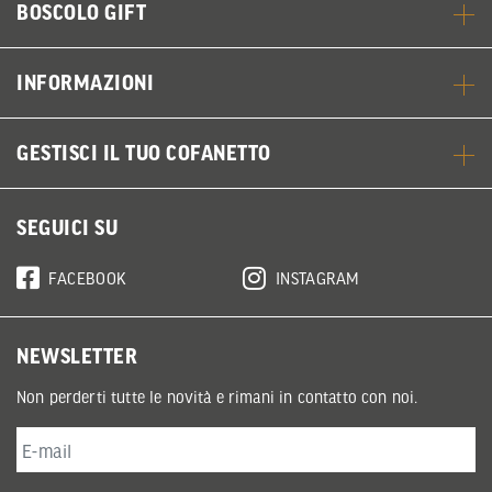
BOSCOLO GIFT
INFORMAZIONI
GESTISCI IL TUO COFANETTO
SEGUICI SU
FACEBOOK
INSTAGRAM
NEWSLETTER
Non perderti tutte le novità e rimani in contatto con noi.