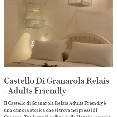
Castello Di Granarola Relais
- Adults Friendly
Il Castello di Granarola Relais Adults Friendly è
una dimora storica che si trova nei pressi di