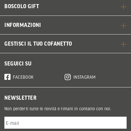
BOSCOLO GIFT
INFORMAZIONI
GESTISCI IL TUO COFANETTO
SEGUICI SU
FACEBOOK
INSTAGRAM
NEWSLETTER
Non perderti tutte le novità e rimani in contatto con noi.