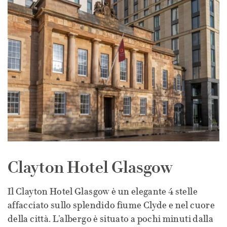
Clayton Hotel Glasgow
Il Clayton Hotel Glasgow è un elegante 4 stelle
affacciato sullo splendido fiume Clyde e nel cuore
della città. L’albergo è situato a pochi minuti dalla