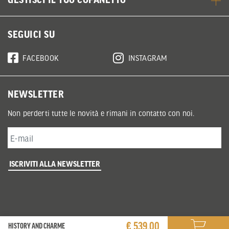
SEGUICI SU
FACEBOOK
INSTAGRAM
NEWSLETTER
Non perderti tutte le novità e rimani in contatto con noi.
ISCRIVITI ALLA NEWSLETTER
€ 539,00
HISTORY AND CHARME