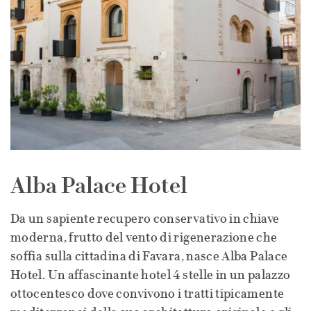
Alba Palace Hotel
Da un sapiente recupero conservativo in chiave
moderna, frutto del vento di rigenerazione che
soffia sulla cittadina di Favara, nasce Alba Palace
Hotel. Un affascinante hotel 4 stelle in un palazzo
ottocentesco dove convivono i tratti tipicamente