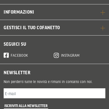
INFORMAZIONI
GESTISCI IL TUO COFANETTO
SEGUICI SU
FACEBOOK
INSTAGRAM
NEWSLETTER
Non perderti tutte le novità e rimani in contatto con noi.
ISCRIVITI ALLA NEWSLETTER