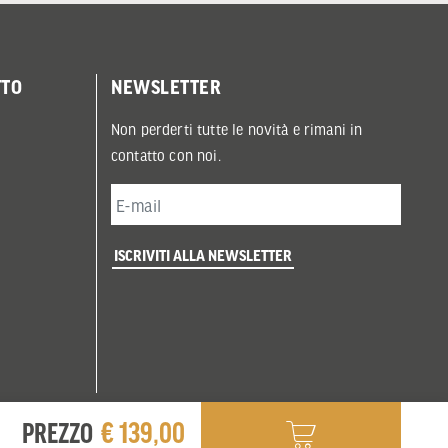
TTO
NEWSLETTER
Non perderti tutte le novità e rimani in
contatto con noi.
ISCRIVITI ALLA NEWSLETTER
€ 139,00
PREZZO