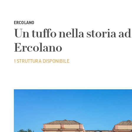
ERCOLANO
Un tuffo nella storia ad
Ercolano
1 STRUTTURA DISPONIBILE