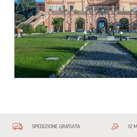
SPEDIZIONE GRATUITA
12 