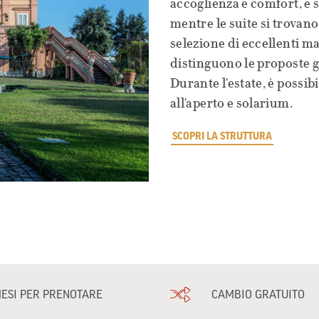
accoglienza e comfort, e s
mentre le suite si trovano
selezione di eccellenti ma
distinguono le proposte 
Durante l'estate, è possib
all'aperto e solarium.
SCOPRI LA STRUTTURA
MESI PER PRENOTARE
CAMBIO GRATUITO