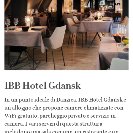
IBB Hotel Gdansk
In un punto ideale di Danzica, IBB Hotel Gdańsk è
un alloggio che propone camere climatizzate con
WiFi gratuito, parcheggio privato e servizio in
camera. I vari servizi di questa struttura
includono una sala comune, un ristorante e un