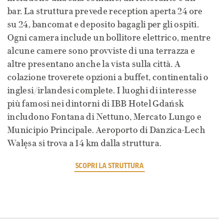
bar. La struttura prevede reception aperta 24 ore
su 24, bancomat e deposito bagagli per gli ospiti.
Ogni camera include un bollitore elettrico, mentre
alcune camere sono provviste di una terrazza e
altre presentano anche la vista sulla città. A
colazione troverete opzioni a buffet, continentali o
inglesi/irlandesi complete. I luoghi di interesse
più famosi nei dintorni di IBB Hotel Gdańsk
includono Fontana di Nettuno, Mercato Lungo e
Municipio Principale. Aeroporto di Danzica-Lech
Wałęsa si trova a 14 km dalla struttura.
SCOPRI LA STRUTTURA