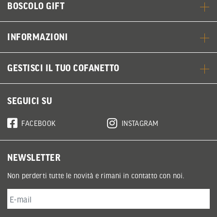
BOSCOLO GIFT
INFORMAZIONI
GESTISCI IL TUO COFANETTO
SEGUICI SU
FACEBOOK
INSTAGRAM
NEWSLETTER
Non perderti tutte le novità e rimani in contatto con noi.