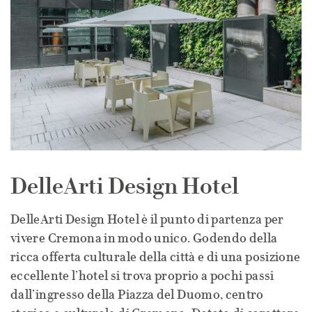
DelleArti Design Hotel
DelleArti Design Hotel è il punto di partenza per
vivere Cremona in modo unico. Godendo della
ricca offerta culturale della città e di una posizione
eccellente l’hotel si trova proprio a pochi passi
dall’ingresso della Piazza del Duomo, centro