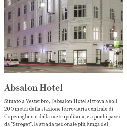
Absalon Hotel
Situato a Vesterbro, l'Absalon Hotel si trova a soli
200 metri dalla stazione ferroviaria centrale di
Copenaghen e dalla metropolitana, e a pochi passi
da "Strøget", la strada pedonale più lunga del