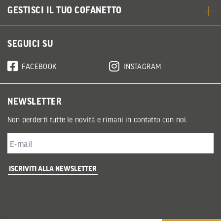
GESTISCI IL TUO COFANETTO
SEGUICI SU
FACEBOOK
INSTAGRAM
NEWSLETTER
Non perderti tutte le novità e rimani in contatto con noi.
ISCRIVITI ALLA NEWSLETTER