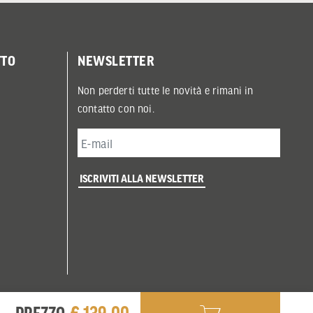
TTO
NEWSLETTER
Non perderti tutte le novità e rimani in
contatto con noi.
ISCRIVITI ALLA NEWSLETTER
€ 139,00