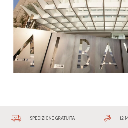
SPEDIZIONE GRATUITA
12 