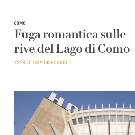
COMO
Fuga romantica sulle
rive del Lago di Como
1 STRUTTURA DISPONIBILE