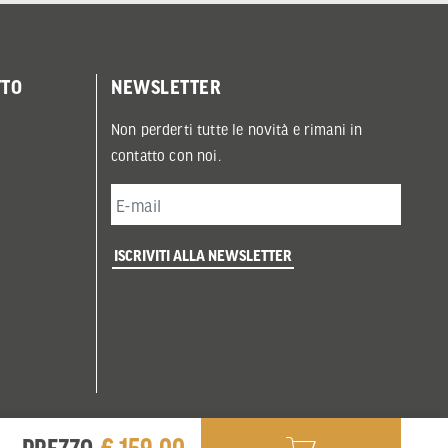
TTO
NEWSLETTER
Non perderti tutte le novità e rimani in
contatto con noi.
ISCRIVITI ALLA NEWSLETTER
€ 159,00