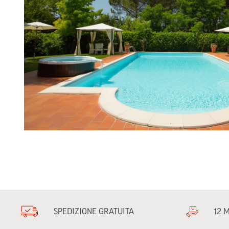
SPEDIZIONE GRATUITA
12 