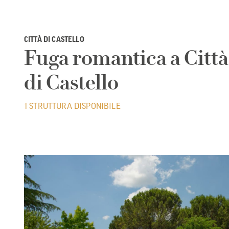
CITTÀ DI CASTELLO
Fuga romantica a Città
di Castello
1 STRUTTURA DISPONIBILE