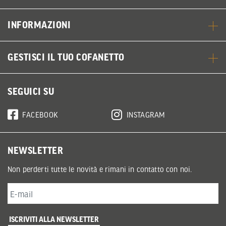
INFORMAZIONI
GESTISCI IL TUO COFANETTO
SEGUICI SU
FACEBOOK
INSTAGRAM
NEWSLETTER
Non perderti tutte le novità e rimani in contatto con noi.
ISCRIVITI ALLA NEWSLETTER