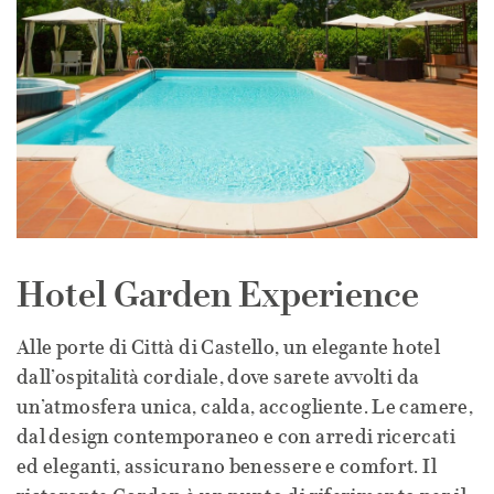
Hotel Garden Experience
Alle porte di Città di Castello, un elegante hotel
dall’ospitalità cordiale, dove sarete avvolti da
un’atmosfera unica, calda, accogliente. Le camere,
dal design contemporaneo e con arredi ricercati
ed eleganti, assicurano benessere e comfort. Il