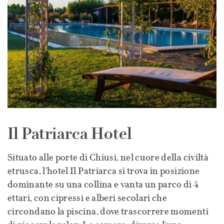
Il Patriarca Hotel
Situato alle porte di Chiusi, nel cuore della civiltà
etrusca, l'hotel Il Patriarca si trova in posizione
dominante su una collina e vanta un parco di 4
ettari, con cipressi e alberi secolari che
circondano la piscina, dove trascorrere momenti