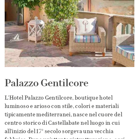
Palazzo Gentilcore
L'Hotel Palazzo Gentilcore, boutique hotel
luminoso e arioso con stile, colori e materiali
tipicamente mediterranei, nasce nel cuore del
centro storico di Castellabate nel luogo in cui
all'inizio del 17° secolo sorgeva una vecchia