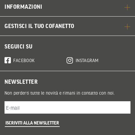
INFORMAZIONI
GESTISCI IL TUO COFANETTO
SEGUICI SU
FACEBOOK
INSTAGRAM
NEWSLETTER
Non perderti tutte le novità e rimani in contatto con noi.
ISCRIVITI ALLA NEWSLETTER