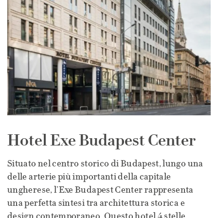
Hotel Exe Budapest Center
Situato nel centro storico di Budapest, lungo una
delle arterie più importanti della capitale
ungherese, l’Exe Budapest Center rappresenta
una perfetta sintesi tra architettura storica e
design contemporaneo. Questo hotel 4 stelle,