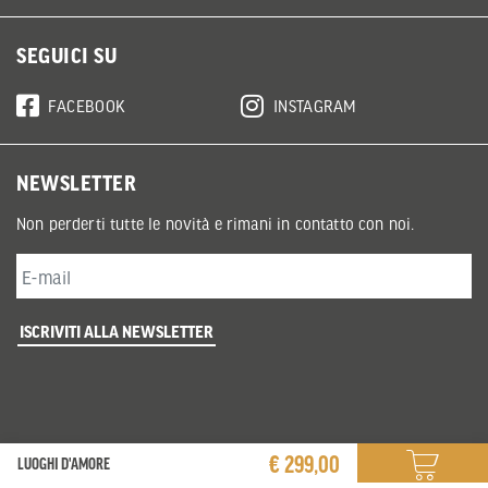
SEGUICI SU
FACEBOOK
INSTAGRAM
NEWSLETTER
Non perderti tutte le novità e rimani in contatto con noi.
ISCRIVITI ALLA NEWSLETTER
€ 299,00
LUOGHI D'AMORE