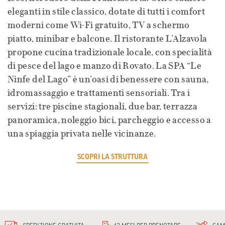
eleganti in stile classico, dotate di tutti i comfort
moderni come Wi-Fi gratuito, TV a schermo
piatto, minibar e balcone. Il ristorante L’Alzavola
propone cucina tradizionale locale, con specialità
di pesce del lago e manzo di Rovato. La SPA “Le
Ninfe del Lago” è un’oasi di benessere con sauna,
idromassaggio e trattamenti sensoriali. Tra i
servizi: tre piscine stagionali, due bar, terrazza
panoramica, noleggio bici, parcheggio e accesso a
una spiaggia privata nelle vicinanze.
SCOPRI LA STRUTTURA