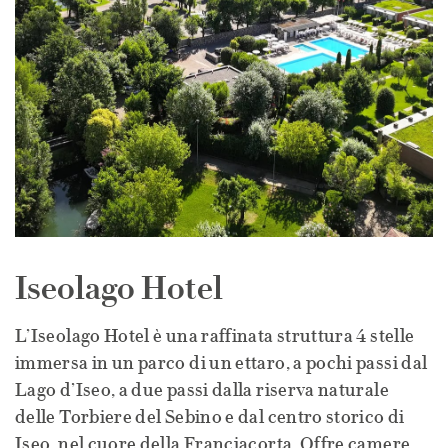
Iseolago Hotel
L’Iseolago Hotel è una raffinata struttura 4 stelle
immersa in un parco di un ettaro, a pochi passi dal
Lago d’Iseo, a due passi dalla riserva naturale
delle Torbiere del Sebino e dal centro storico di
Iseo, nel cuore della Franciacorta. Offre camere