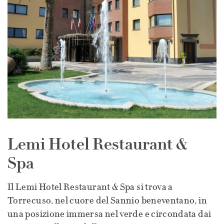
Lemi Hotel Restaurant &
Spa
Il Lemi Hotel Restaurant & Spa si trova a
Torrecuso, nel cuore del Sannio beneventano, in
una posizione immersa nel verde e circondata dai