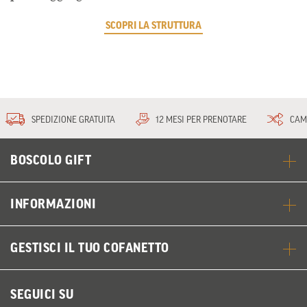
SCOPRI LA STRUTTURA
SPEDIZIONE GRATUITA
12 MESI PER PRENOTARE
CAM
BOSCOLO GIFT
INFORMAZIONI
GESTISCI IL TUO COFANETTO
SEGUICI SU