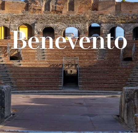
Benevento