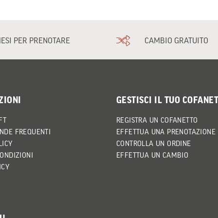
MESI PER PRENOTARE
CAMBIO GRATUITO
ZIONI
GESTISCI IL TUO COFANE
FT
REGISTRA UN COFANETTO
NDE FREQUENTI
EFFETTUA UNA PRENOTAZIONE
LICY
CONTROLLA UN ORDINE
CONDIZIONI
EFFETTUA UN CAMBIO
ICY