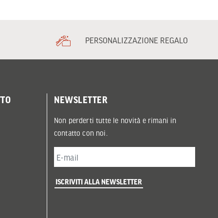
PERSONALIZZAZIONE REGALO
TTO
NEWSLETTER
Non perderti tutte le novità e rimani in
contatto con noi.
ISCRIVITI ALLA NEWSLETTER