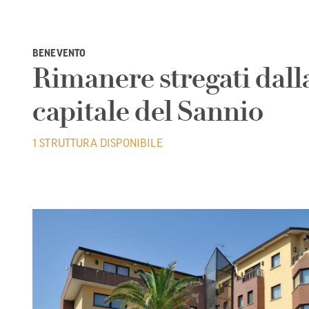
BENEVENTO
Rimanere stregati dall
capitale del Sannio
1 STRUTTURA DISPONIBILE