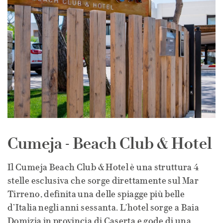
Cumeja - Beach Club & Hotel
Il Cumeja Beach Club & Hotel è una struttura 4
stelle esclusiva che sorge direttamente sul Mar
Tirreno, definita una delle spiagge più belle
d’Italia negli anni sessanta. L'hotel sorge a Baia
Domizia in provincia di Caserta e gode di una