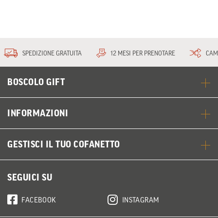
SPEDIZIONE GRATUITA
12 MESI PER PRENOTARE
CAM
BOSCOLO GIFT
INFORMAZIONI
GESTISCI IL TUO COFANETTO
SEGUICI SU
FACEBOOK
INSTAGRAM