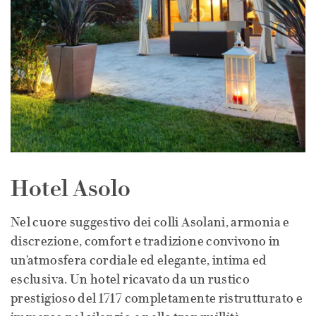
Hotel Asolo
Nel cuore suggestivo dei colli Asolani, armonia e
discrezione, comfort e tradizione convivono in
un'atmosfera cordiale ed elegante, intima ed
esclusiva. Un hotel ricavato da un rustico
prestigioso del 1717 completamente ristrutturato e