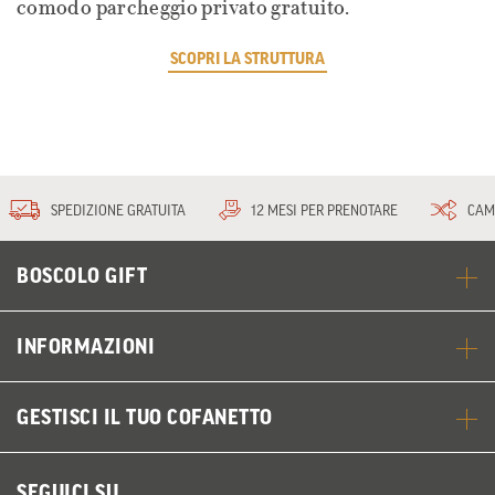
comodo parcheggio privato gratuito.
SCOPRI LA STRUTTURA
SPEDIZIONE GRATUITA
12 MESI PER PRENOTARE
CAM
BOSCOLO GIFT
INFORMAZIONI
GESTISCI IL TUO COFANETTO
SEGUICI SU