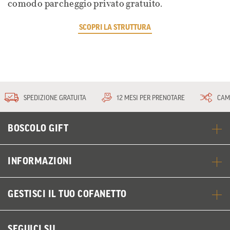
comodo parcheggio privato gratuito.
SCOPRI LA STRUTTURA
SPEDIZIONE GRATUITA
12 MESI PER PRENOTARE
CAM
BOSCOLO GIFT
INFORMAZIONI
GESTISCI IL TUO COFANETTO
SEGUICI SU