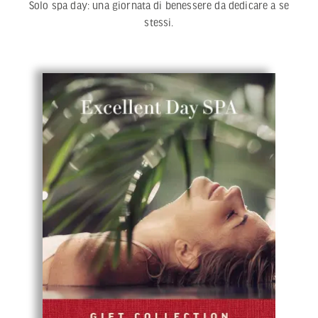
Solo spa day: una giornata di benessere da dedicare a se
stessi.