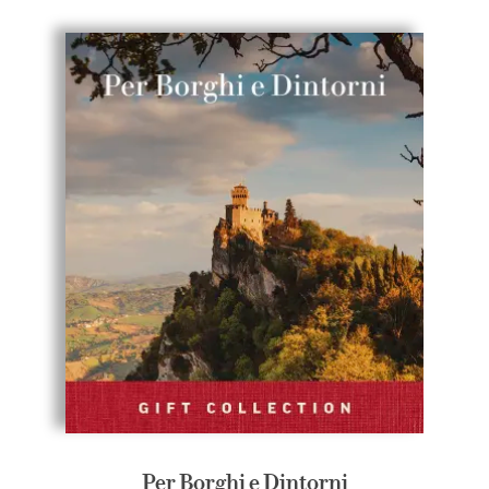
Per Borghi e Dintorni