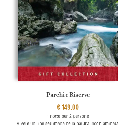
Parchi e Riserve
€ 149,00
1 notte per 2 persone
Vivete un fine settimana nella natura incontaminata.