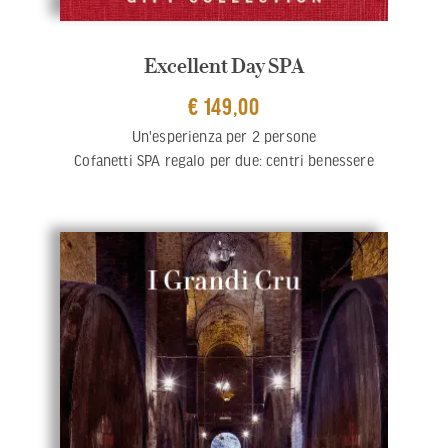
Excellent Day SPA
€ 149,00
Un'esperienza per 2 persone
Cofanetti SPA regalo per due: centri benessere