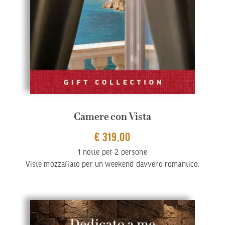
Camere con Vista
€ 319,00
1 notte per 2 persone
Viste mozzafiato per un weekend davvero romantico.