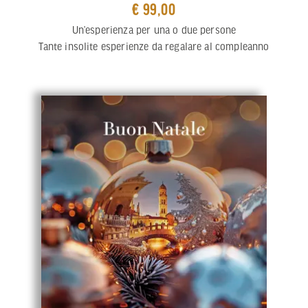
€ 99,00
Un’esperienza per una o due persone
Tante insolite esperienze da regalare al compleanno