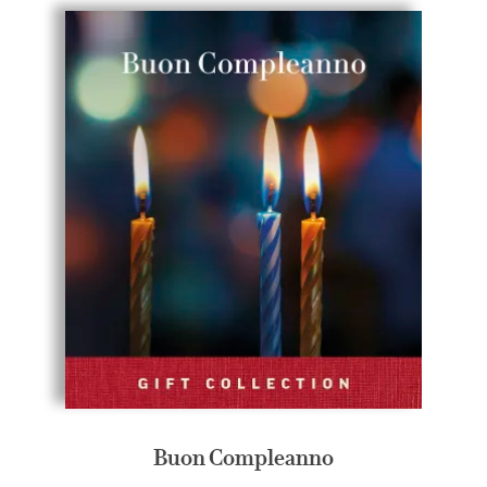
Buon Compleanno