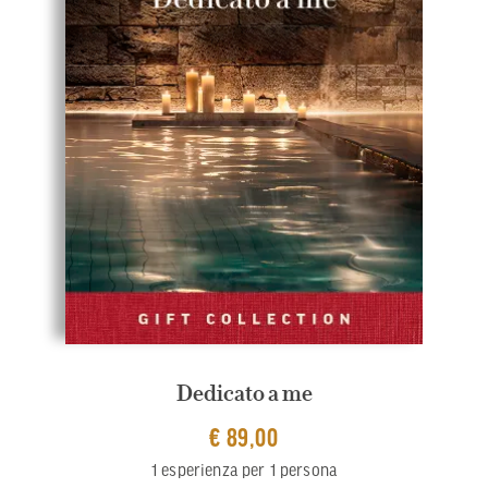
Dedicato a me
€ 89,00
1 esperienza per 1 persona