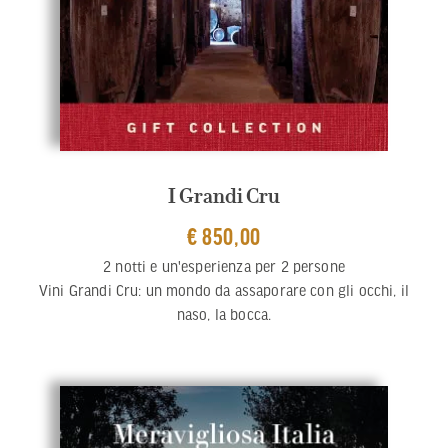
I Grandi Cru
€ 850,00
2 notti e un'esperienza per 2 persone
Vini Grandi Cru: un mondo da assaporare con gli occhi, il
naso, la bocca.