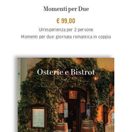
Momenti per Due
€ 99,00
Un'esperienza per 2 persone
Momenti per due: giornata romantica in coppia