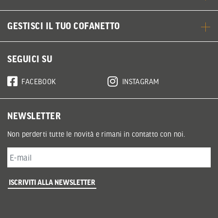
GESTISCI IL TUO COFANETTO
SEGUICI SU
FACEBOOK
INSTAGRAM
NEWSLETTER
Non perderti tutte le novità e rimani in contatto con noi.
ISCRIVITI ALLA NEWSLETTER