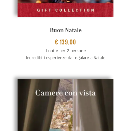
Buon Natale
€ 139,00
1 notte per 2 persone
Incredibili esperienze da regalare a Natale