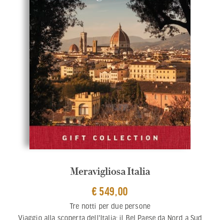
Meravigliosa Italia
€ 549,00
Tre notti per due persone
Viaggio alla scoperta dell'Italia: il Bel Paese da Nord a Sud