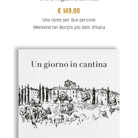
€ 149,00
Una notte per due persone
Weekend nei Borghi più belli d'Italia