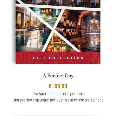
A Perfect Day
€ 109,00
Un’esperienza per due persone
Una giornata speciale per due in cui celebrare l'amore