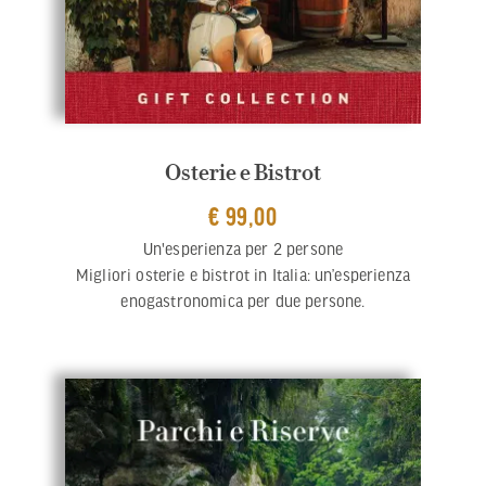
Osterie e Bistrot
€ 99,00
Un'esperienza per 2 persone
Migliori osterie e bistrot in Italia: un’esperienza
enogastronomica per due persone.