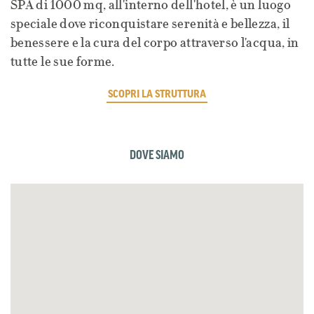
SPA di 1000 mq, all'interno dell'hotel, è un luogo
speciale dove riconquistare serenità e bellezza, il
benessere e la cura del corpo attraverso l'acqua, in
tutte le sue forme.
SCOPRI LA STRUTTURA
DOVE SIAMO