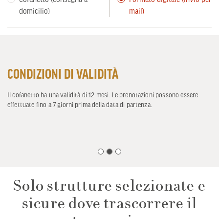
domicilio)
mail)
CONDIZIONI DI VALIDITÀ
Il cofanetto ha una validità di 12 mesi. Le prenotazioni possono essere
effettuate fino a 7 giorni prima della data di partenza.
Solo strutture selezionate e
sicure dove trascorrere il