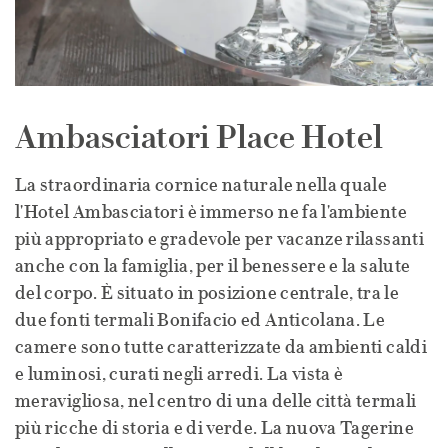
Ambasciatori Place Hotel
La straordinaria cornice naturale nella quale
l'Hotel Ambasciatori è immerso ne fa l'ambiente
più appropriato e gradevole per vacanze rilassanti
anche con la famiglia, per il benessere e la salute
del corpo. È situato in posizione centrale, tra le
due fonti termali Bonifacio ed Anticolana. Le
camere sono tutte caratterizzate da ambienti caldi
e luminosi, curati negli arredi. La vista è
meravigliosa, nel centro di una delle città termali
più ricche di storia e di verde. La nuova Tagerine