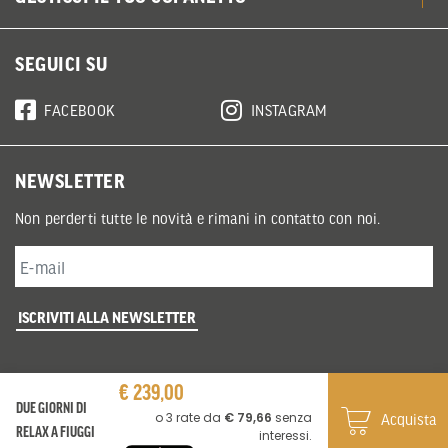
SEGUICI SU
FACEBOOK
INSTAGRAM
NEWSLETTER
Non perderti tutte le novità e rimani in contatto con noi.
ISCRIVITI ALLA NEWSLETTER
€ 239,00
DUE GIORNI DI
Acquista
RELAX A FIUGGI