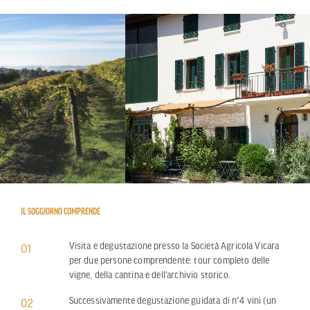
IL SOGGIORNO COMPRENDE
Visita e degustazione presso la Società Agricola Vicara
01
per due persone comprendente: tour completo delle
vigne, della cantina e dell'archivio storico.
Successivamente degustazione guidata di n°4 vini (un
02