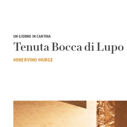
UN GIORNO IN CANTINA
Tenuta Bocca di Lupo
MINERVINO MURGE