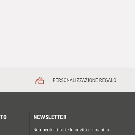
PERSONALIZZAZIONE REGALO
TTO
NEWSLETTER
Non perderti tutte le novità e rimani in