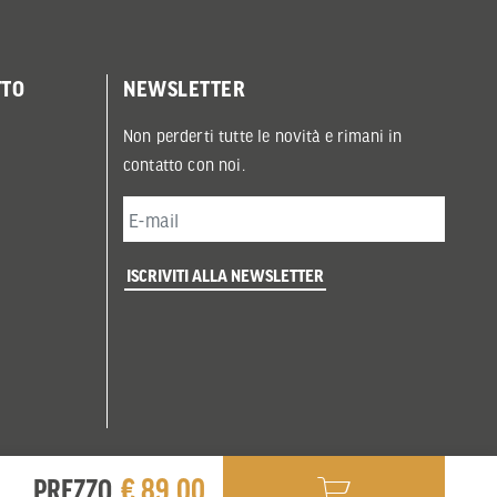
TTO
NEWSLETTER
Non perderti tutte le novità e rimani in
contatto con noi.
ISCRIVITI ALLA NEWSLETTER
€ 89,00
PREZZO