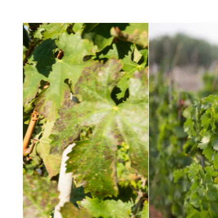
Previous