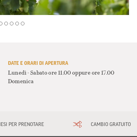
DATE E ORARI DI APERTURA
Lunedì - Sabato ore 11.00 oppure ore 17.00
Domenica
MESI PER PRENOTARE
CAMBIO GRATUITO