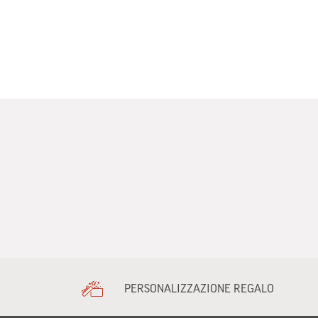
PERSONALIZZAZIONE REGALO