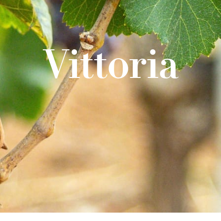
Vittoria