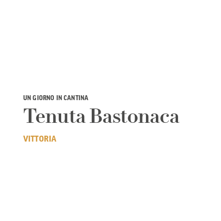
UN GIORNO IN CANTINA
Tenuta Bastonaca
VITTORIA