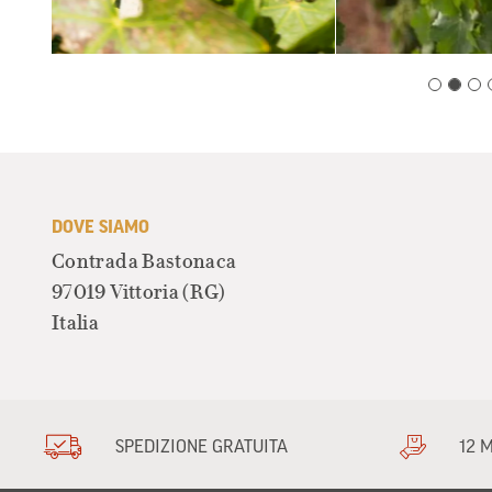
DOVE SIAMO
Contrada Bastonaca
97019 Vittoria
(RG)
Italia
SPEDIZIONE GRATUITA
12 