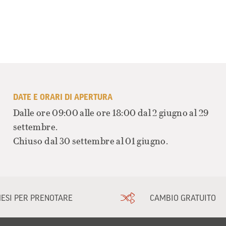
DATE E ORARI DI APERTURA
Dalle ore 09:00 alle ore 18:00 dal 2 giugno al 29
settembre.
Chiuso dal 30 settembre al 01 giugno.
MESI PER PRENOTARE
CAMBIO GRATUITO