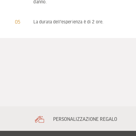
danno.
05
La durata dell'esperienza è di 2 ore.
PERSONALIZZAZIONE REGALO