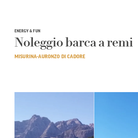
ENERGY & FUN
Noleggio barca a remi
MISURINA-AURONZO DI CADORE