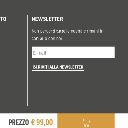
TTO
NEWSLETTER
Non perderti tutte le novità e rimani in
contatto con noi.
ISCRIVITI ALLA NEWSLETTER
€ 99,00
PREZZO