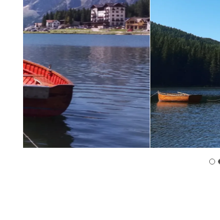
Previous