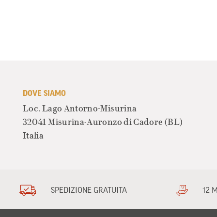
DOVE SIAMO
Loc. Lago Antorno-Misurina
32041 Misurina-Auronzo di Cadore
(BL)
Italia
SPEDIZIONE GRATUITA
12 