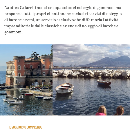
Nautica Cafarelli non si occupa solo del noleggio di gommoni ma
propone a tutti i propri clienti anche esclusivi servizi di noleggio
di barche a remi, un servizio esclusivo che differenzia l’attività
imprenditoriale dalle classiche aziende di noleggio di barche e
gommoni.
IL SOGGIORNO COMPRENDE