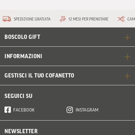
SPEDIZIONE GRATUITA
12 MESI PER PRENOTARE
CAM
BOSCOLO GIFT
INFORMAZIONI
GESTISCI IL TUO COFANETTO
SEGUICI SU
FACEBOOK
INSTAGRAM
NEWSLETTER