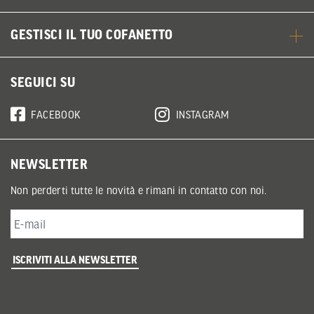
GESTISCI IL TUO COFANETTO
SEGUICI SU
FACEBOOK
INSTAGRAM
NEWSLETTER
Non perderti tutte le novità e rimani in contatto con noi.
ISCRIVITI ALLA NEWSLETTER