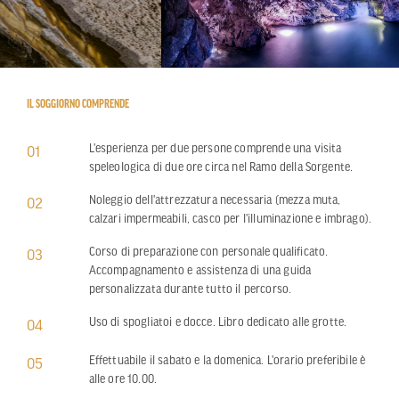
IL SOGGIORNO COMPRENDE
L'esperienza per due persone comprende una visita
01
speleologica di due ore circa nel Ramo della Sorgente.
Noleggio dell'attrezzatura necessaria (mezza muta,
02
calzari impermeabili, casco per l'illuminazione e imbrago).
Corso di preparazione con personale qualificato.
03
Accompagnamento e assistenza di una guida
personalizzata durante tutto il percorso.
Uso di spogliatoi e docce. Libro dedicato alle grotte.
04
Effettuabile il sabato e la domenica. L'orario preferibile è
05
alle ore 10.00.