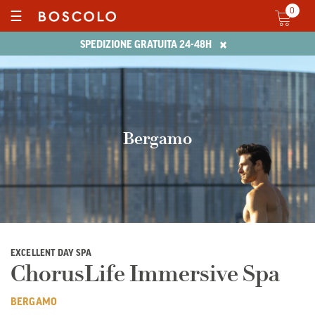
0
☰
×
SPEDIZIONE GRATUITA 24-48H
Bergamo
EXCELLENT DAY SPA
ChorusLife Immersive Spa
BERGAMO