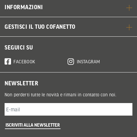
INFORMAZIONI
GESTISCI IL TUO COFANETTO
SEGUICI SU
FACEBOOK
INSTAGRAM
NEWSLETTER
Non perderti tutte le novità e rimani in contatto con noi.
ISCRIVITI ALLA NEWSLETTER