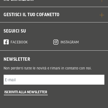
GESTISCI IL TUO COFANETTO
SEGUICI SU
FACEBOOK
INSTAGRAM
NEWSLETTER
Non perderti tutte le novità e rimani in contatto con noi.
ISCRIVITI ALLA NEWSLETTER