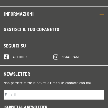
INFORMAZIONI
GESTISCI IL TUO COFANETTO
SEGUICI SU
FACEBOOK
INSTAGRAM
NEWSLETTER
Non perderti tutte le novità e rimani in contatto con noi.
ISCRIVITI ALLA NEWSLETTER