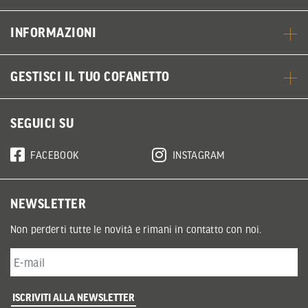
INFORMAZIONI
GESTISCI IL TUO COFANETTO
SEGUICI SU
FACEBOOK
INSTAGRAM
NEWSLETTER
Non perderti tutte le novità e rimani in contatto con noi.
ISCRIVITI ALLA NEWSLETTER