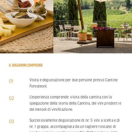
IL SOGGIORNO COMPRENDE
Visita e degustazione per due persone presso Cantine
01
Fontaleoni.
L'esperienza comprende: visita della cantina con la
02
spiegazione della storia della Cantina, dei vini prodotti e
dei metodi di vinificazione.
Successivamente degustazione di nr. 5 vini a scelta e di
03
nr. 1 grappa, accompagnata da un tagliere toscano di