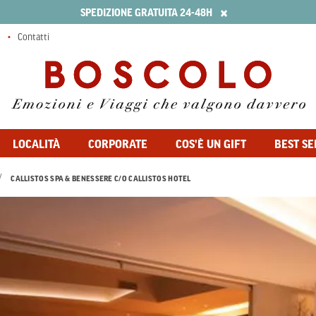
×
SPEDIZIONE GRATUITA 24-48H
Contatti
LOCALITÀ
CORPORATE
COS'È UN GIFT
BEST SE
CALLISTOS SPA & BENESSERE C/O CALLISTOS HOTEL