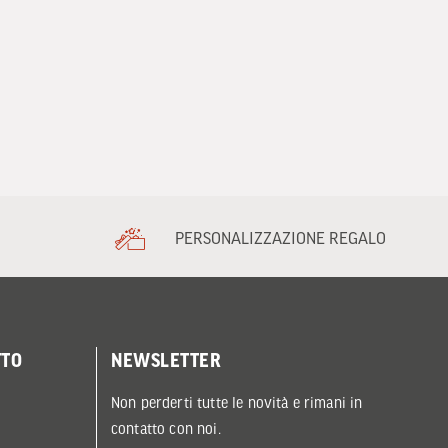
PERSONALIZZAZIONE REGALO
TTO
NEWSLETTER
Non perderti tutte le novità e rimani in
contatto con noi.