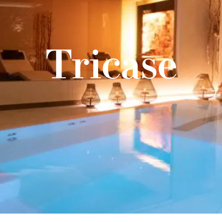
Tricase