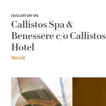
EXCELLENT DAY SPA
Callistos Spa &
Benessere c/o Callistos
Hotel
TRICASE