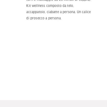
Kit wellness composto da telo,
accappatoio, ciabatte a persona. Un calice
di prosecco a persona.
Next