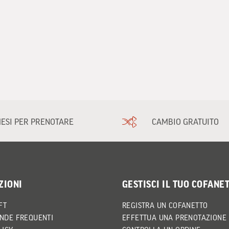
MESI PER PRENOTARE
CAMBIO GRATUITO
ZIONI
GESTISCI IL TUO COFANE
FT
REGISTRA UN COFANETTO
NDE FREQUENTI
EFFETTUA UNA PRENOTAZIONE