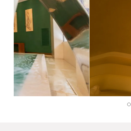
Previous