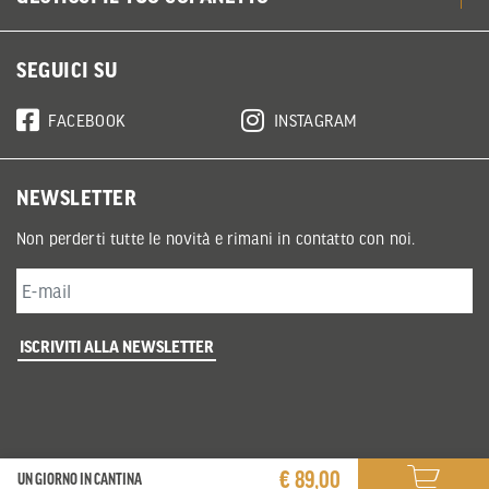
SEGUICI SU
FACEBOOK
INSTAGRAM
NEWSLETTER
Non perderti tutte le novità e rimani in contatto con noi.
ISCRIVITI ALLA NEWSLETTER
€ 89,00
UN GIORNO IN CANTINA