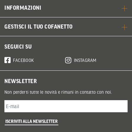
INFORMAZIONI
GESTISCI IL TUO COFANETTO
SEGUICI SU
FACEBOOK
INSTAGRAM
NEWSLETTER
Non perderti tutte le novità e rimani in contatto con noi.
ISCRIVITI ALLA NEWSLETTER