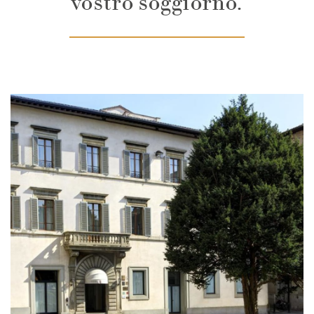
vostro soggiorno.