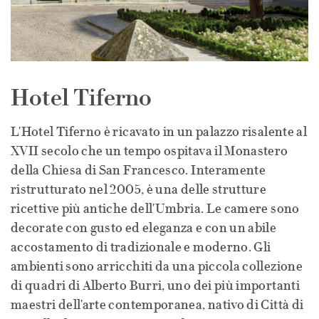
Hotel Tiferno
L'Hotel Tiferno è ricavato in un palazzo risalente al
XVII secolo che un tempo ospitava il Monastero
della Chiesa di San Francesco. Interamente
ristrutturato nel 2005, è una delle strutture
ricettive più antiche dell'Umbria. Le camere sono
decorate con gusto ed eleganza e con un abile
accostamento di tradizionale e moderno. Gli
ambienti sono arricchiti da una piccola collezione
di quadri di Alberto Burri, uno dei più importanti
maestri dell'arte contemporanea, nativo di Città di