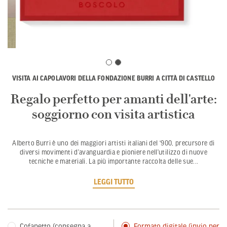
VISITA AI CAPOLAVORI DELLA FONDAZIONE BURRI A CITTÀ DI CASTELLO
Regalo perfetto per amanti dell'arte:
soggiorno con visita artistica
Alberto Burri è uno dei maggiori artisti italiani del ‘900, precursore di
diversi movimenti d’avanguardia e pioniere nell’utilizzo di nuove
tecniche e materiali. La più importante raccolta delle sue
...
LEGGI TUTTO
Cofanetto (consegna a
Formato digitale (invio per