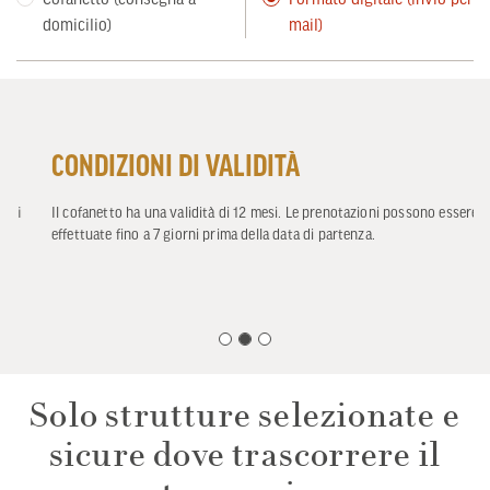
domicilio)
mail)
CONDIZIONI DI VALIDITÀ
Il cofanetto ha una validità di 12 mesi. Le prenotazioni possono essere
effettuate fino a 7 giorni prima della data di partenza.
Solo strutture selezionate e
sicure dove trascorrere il