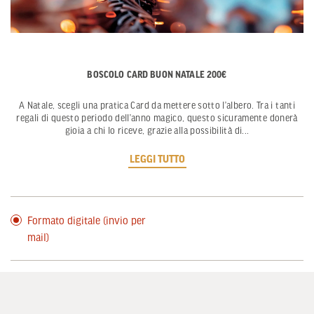
BOSCOLO CARD BUON NATALE 200€
A Natale, scegli una pratica Card da mettere sotto l’albero. Tra i tanti
regali di questo periodo dell’anno magico, questo sicuramente donerà
gioia a chi lo riceve, grazie alla possibilità di
...
LEGGI TUTTO
Formato digitale (invio per
mail)